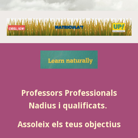
Professors Professionals
Nadius i qualificats.
Assoleix els teus objectius