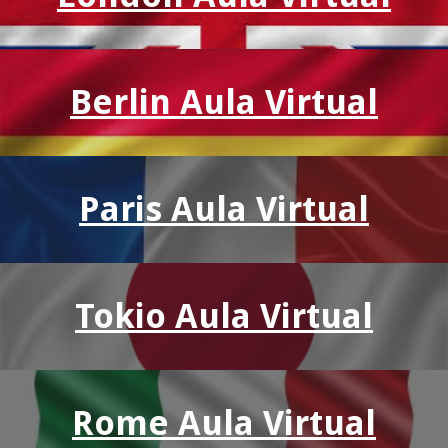
Berlin Aula Virtual
Paris Aula Virtual
Tokio Aula Virtual
Rome Aula Virtual