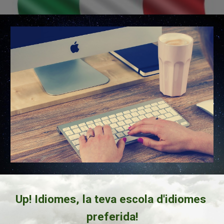
Up! Idiomes, la teva escola d'idiomes 
preferida!