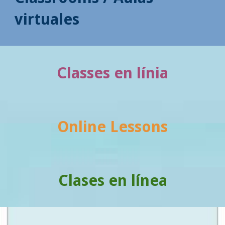
virtuales
Classes en línia
Online Lessons
Clases en línea