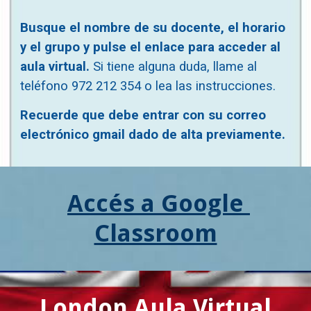
Busque el nombre de su docente, el horario 
y el grupo y pulse el enlace para acceder al 
aula virtual. 
Si tiene alguna duda, llame al 
teléfono 972 212 354 o lea las instrucciones.
Recuerde que debe entrar con su correo 
electrónico gmail dado de alta previamente.
Accés a Google 
Classroom
London Aula Virtual