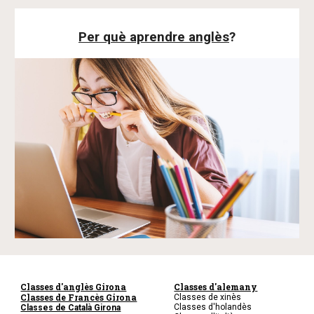
Per què aprendre anglès
?
Classes d'anglès Girona
Classes d'alemany
Classes de Francès Girona
Classes de xinès
Classes d'holandès
Classes de Català Girona